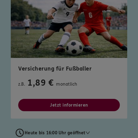
Versicherung für Fußballer
1,89 €
z.B.
monatlich
Jetzt informieren
Heute bis 16:00 Uhr geöffnet