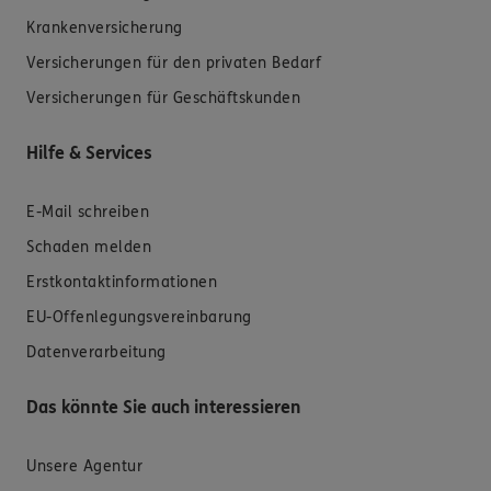
Krankenversicherung
Versicherungen für den privaten Bedarf
Versicherungen für Geschäftskunden
Hilfe & Services
E-Mail schreiben
Schaden melden
Erstkontaktinformationen
EU-Offenlegungsvereinbarung
Datenverarbeitung
Das könnte Sie auch interessieren
Unsere Agentur