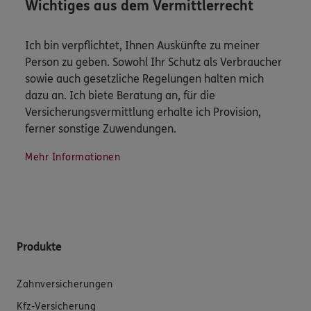
Wichtiges aus dem Vermittlerrecht
Ich bin verpflichtet, Ihnen Auskünfte zu meiner
Person zu geben. Sowohl Ihr Schutz als Verbraucher
sowie auch gesetzliche Regelungen halten mich
dazu an. Ich biete Beratung an, für die
Versicherungsvermittlung erhalte ich Provision,
ferner sonstige Zuwendungen.
Mehr Informationen
Produkte
Zahnversicherungen
Kfz-Versicherung