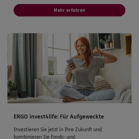
Mehr erfahren
ERGO invest4life: Für Aufgeweckte
Investieren Sie jetzt in Ihre Zukunft und
kombinieren Sie Fonds- und