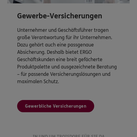
Gewerbe-Versicherungen
Unternehmer und Geschäftsführer tragen
große Verantwortung für ihr Unternehmen.
Dazu gehört auch eine passgenaue
Absicherung. Deshalb bietet ERGO
Geschäftskunden eine breit gefächerte
Produktpalette und ausgezeichnete Beratung
– für passende Versicherungslösungen und
maximalen Schutz.
Gewerbliche Versicherungen
IN UND UM TROISDORF FÜR SIE DA