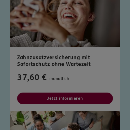
Zahnzusatzversicherung mit
Sofortschutz ohne Wartezeit
37,60 €
monatlich
Jetzt informieren