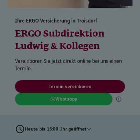
Ihre ERGO Versicherung in Troisdorf
ERGO Subdirektion
Ludwig & Kollegen
Vereinbaren Sie jetzt direkt online bei uns einen
Termin.
Termin vereinbaren
Whatsapp
Heute bis 16:00 Uhr geöffnet