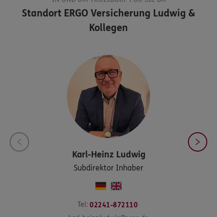
Standort
ERGO Versicherung Ludwig &
Kollegen
Karl-Heinz
Ludwig
Subdirektor Inhaber
Tel:
02241-872110