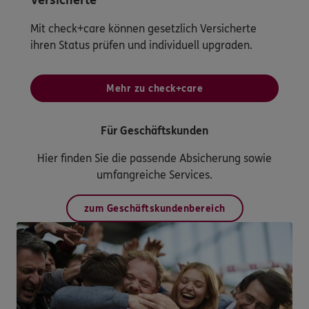
Versicherte
Mit check+care können gesetzlich Versicherte
ihren Status prüfen und individuell upgraden.
Mehr zu check+care
Für Geschäftskunden
Hier finden Sie die passende Absicherung sowie
umfangreiche Services.
zum Geschäftskundenbereich