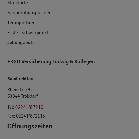
Standorte
Kooperationspartner
Teampartner
Erster Schwerpunkt
Jobangebote
ERGO Versicherung Ludwig & Kollegen
Subdirektion
Rheinstr. 29 c
53844 Troisdorf
Tel:
02241/87210
Fax:
02241/872115
Öffnungszeiten