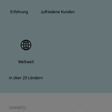
Erfahrung
zufriedene Kunden
Weltweit
in über 20 Ländern
HINWEIS