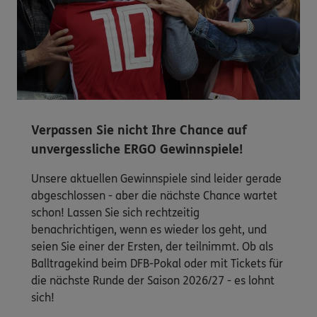
Verpassen Sie nicht Ihre Chance auf
unvergessliche ERGO Gewinnspiele!
Unsere aktuellen Gewinnspiele sind leider gerade
abgeschlossen - aber die nächste Chance wartet
schon! Lassen Sie sich rechtzeitig
benachrichtigen, wenn es wieder los geht, und
seien Sie einer der Ersten, der teilnimmt. Ob als
Balltragekind beim DFB-Pokal oder mit Tickets für
die nächste Runde der Saison 2026/27 - es lohnt
sich!