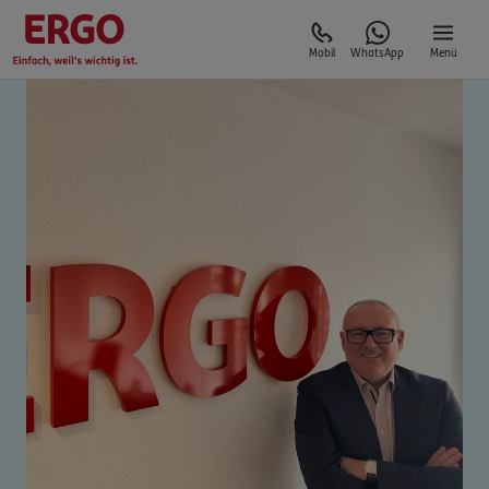
Mobil
WhatsApp
Menü