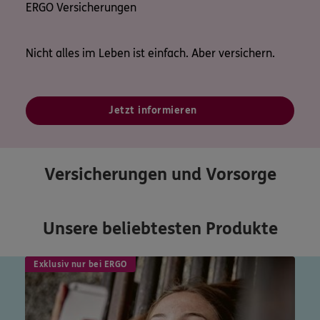
ERGO Versicherungen
Nicht alles im Leben ist einfach. Aber versichern.
Jetzt informieren
Versicherungen und Vorsorge
Unsere beliebtesten Produkte
Exklusiv nur bei ERGO