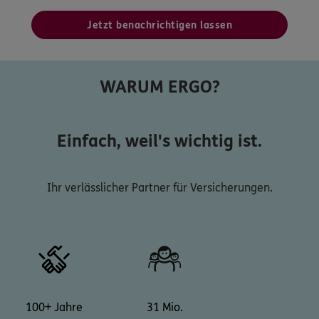
Jetzt benachrichtigen lassen
WARUM ERGO?
Einfach, weil's wichtig ist.
Ihr verlässlicher Partner für Versicherungen.
100+ Jahre
31 Mio.