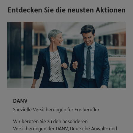
Entdecken Sie die neusten Aktionen
DANV
Spezielle Versicherungen für Freiberufler
Wir beraten Sie zu den besonderen
Versicherungen der DANV, Deutsche Anwalt- und