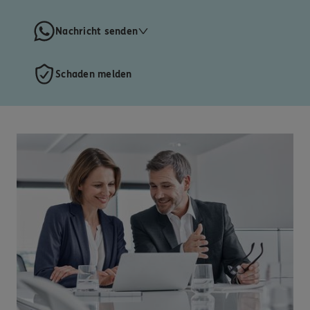
Nachricht senden
Schaden melden