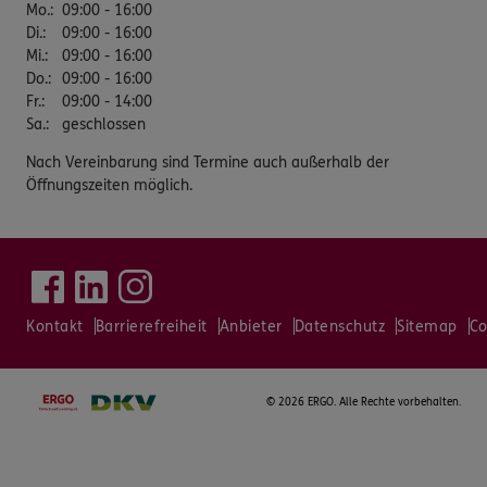
Mo.
:
09:00 - 16:00
Di.
:
09:00 - 16:00
Mi.
:
09:00 - 16:00
Do.
:
09:00 - 16:00
Fr.
:
09:00 - 14:00
Sa.
:
geschlossen
Nach Vereinbarung sind Termine auch außerhalb der
Öffnungszeiten möglich.
Kontakt
Barrierefreiheit
Anbieter
Datenschutz
Sitemap
Co
©
2026 ERGO. Alle Rechte vorbehalten.