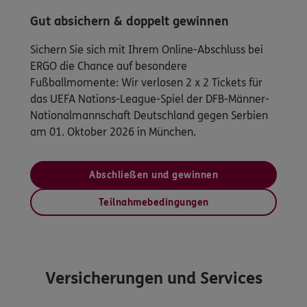
Gut absichern & doppelt gewinnen
Sichern Sie sich mit Ihrem Online-Abschluss bei
ERGO die Chance auf besondere
Fußballmomente: Wir verlosen 2 x 2 Tickets für
das UEFA Nations-League-Spiel der DFB-Männer-
Nationalmannschaft Deutschland gegen Serbien
am 01. Oktober 2026 in München.
Abschließen und gewinnen
Teilnahmebedingungen
Versicherungen und Services