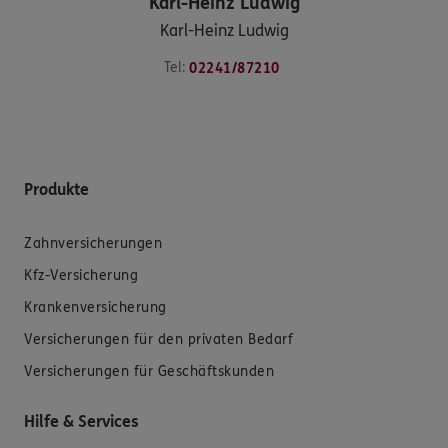
Karl-Heinz
Ludwig
Karl-Heinz Ludwig
Tel:
02241/87210
Produkte
Zahnversicherungen
Kfz-Versicherung
Krankenversicherung
Versicherungen für den privaten Bedarf
Versicherungen für Geschäftskunden
Hilfe & Services