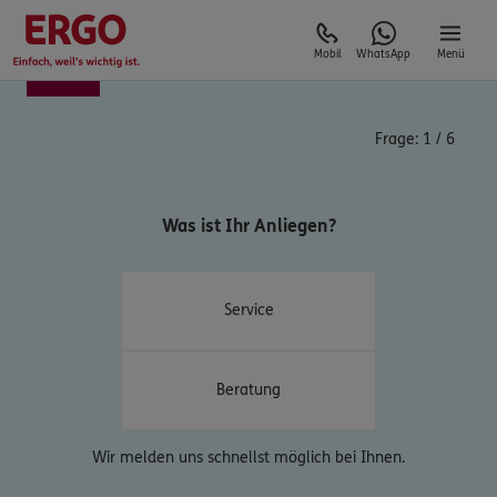
Mobil
WhatsApp
Menü
Frage:
1
/
6
Was ist Ihr Anliegen?
Service
Beratung
Wir melden uns schnellst möglich bei Ihnen.