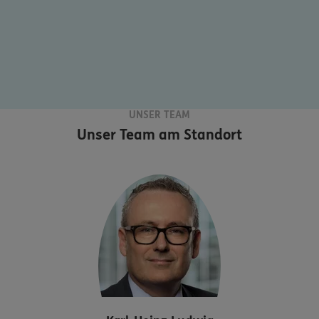
UNSER TEAM
Unser Team am Standort